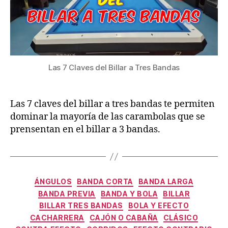
Las 7 Claves del Billar a Tres Bandas
Las 7 claves del billar a tres bandas te permiten
dominar la mayoría de las carambolas que se
prensentan en el billar a 3 bandas.
Categorías
ÁNGULOS
BANDA CORTA
BANDA LARGA
BANDA PREVIA
BANDA Y BOLA
BILLAR
BILLAR TRES BANDAS
BOLA Y EFECTO
CACHARRERA
CAJÓN O CABAÑA
CLÁSICO