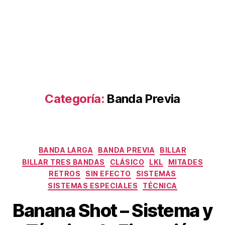
Categoría:
Banda Previa
Categorías
BANDA LARGA
BANDA PREVIA
BILLAR
BILLAR TRES BANDAS
CLÁSICO
LKL
MITADES
RETROS
SIN EFECTO
SISTEMAS
SISTEMAS ESPECIALES
TÉCNICA
Banana Shot – Sistema y