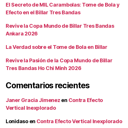
El Secreto de MIL Carambolas: Tome de Bola y
Efecto en el Billar Tres Bandas
Revive la Copa Mundo de Billar Tres Bandas
Ankara 2026
La Verdad sobre el Tome de Bola en Billar
Revive la Pasión de la Copa Mundo de Billar
Tres Bandas Ho Chi Minh 2026
Comentarios recientes
Janer Gracia Jimenez
en
Contra Efecto
Vertical Inexplorado
Lonidaso
en
Contra Efecto Vertical Inexplorado