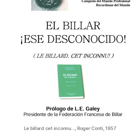
Le billard cet inconnu…, Roger Conti, 1957