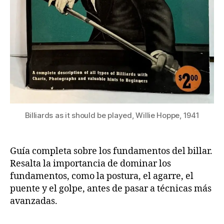
Billiards as it should be played, Willie Hoppe, 1941
Guía completa sobre los fundamentos del billar.
Resalta la importancia de dominar los
fundamentos, como la postura, el agarre, el
puente y el golpe, antes de pasar a técnicas más
avanzadas.