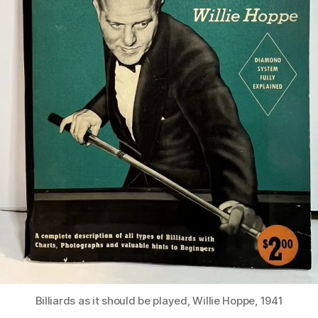
Billiards as it should be played, Willie Hoppe, 1941