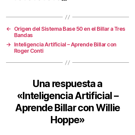
←
Origen del Sistema Base 50 en el Billar a Tres
Bandas
→
Inteligencia Artificial – Aprende Billar con
Roger Conti
Una respuesta a
«Inteligencia Artificial –
Aprende Billar con Willie
Hoppe»