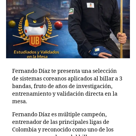
Fernando Díaz te presenta una selección
de sistemas coreanos aplicados al billar a 3
bandas, fruto de años de investigación,
entrenamiento y validación directa en la
mesa.
Fernando Díaz es múltiple campeón,
entrenador de las principales ligas de
Colombia y reconocido como uno de los