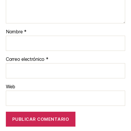
Nombre
*
Correo electrónico
*
Web