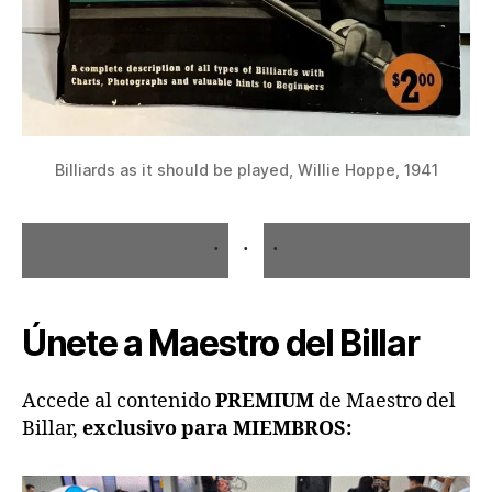
Billiards as it should be played, Willie Hoppe, 1941
Únete a Maestro del Billar
Accede al contenido
PREMIUM
de Maestro del
Billar,
exclusivo para MIEMBROS: