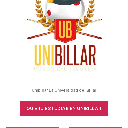
Unibillar La Universidad del Billar
QUIERO ESTUDIAR EN UNIBILLAR