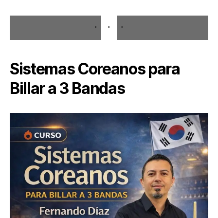
Sistemas Coreanos para
Billar a 3 Bandas