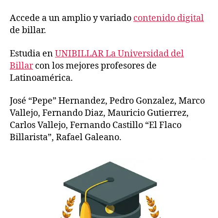
Accede a un amplio y variado
contenido digital
de billar.
Estudia en
UNIBILLAR La Universidad del
Billar
con los mejores profesores de
Latinoamérica.
José “Pepe” Hernandez, Pedro Gonzalez, Marco
Vallejo, Fernando Diaz, Mauricio Gutierrez,
Carlos Vallejo, Fernando Castillo “El Flaco
Billarista”, Rafael Galeano.