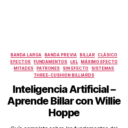
Categorías
BANDA LARGA
BANDA PREVIA
BILLAR
CLÁSICO
EFECTOS
FUNDAMENTOS
LKL
MÁXIMO EFECTO
MITADES
PATRONES
SIN EFECTO
SISTEMAS
THREE-CUSHION BILLIARDS
Inteligencia Artificial –
Aprende Billar con Willie
Hoppe