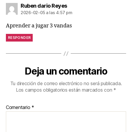
dice:
Ruben dario Reyes
2026-02-05 a las 4:57 pm
Aprender a jugar 3 vandas
RESPONDER
Deja un comentario
Tu dirección de correo electrónico no será publicada.
Los campos obligatorios están marcados con
*
Comentario
*