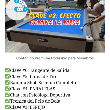
Contenido Premium Exclusivo para Miembros
Clave #6: Tangente de Salida
Clave #5: Línea de Tiro
Banana Shot: Sistema Completo
Clave #4: PARALELAS
Chat con Psicóloga Deportiva
Técnica del Pelo de Bola
Clave #3: ESPEJO