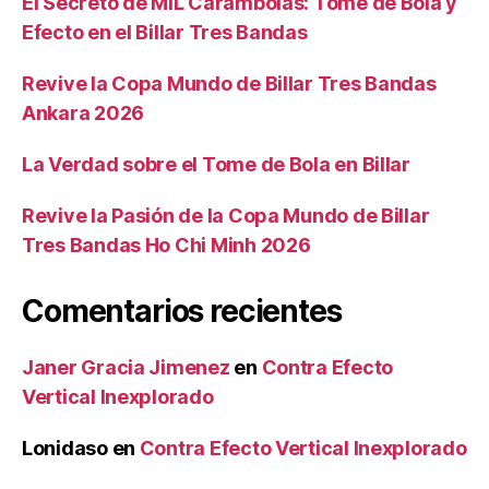
El Secreto de MIL Carambolas: Tome de Bola y
Efecto en el Billar Tres Bandas
Revive la Copa Mundo de Billar Tres Bandas
Ankara 2026
La Verdad sobre el Tome de Bola en Billar
Revive la Pasión de la Copa Mundo de Billar
Tres Bandas Ho Chi Minh 2026
Comentarios recientes
Janer Gracia Jimenez
en
Contra Efecto
Vertical Inexplorado
Lonidaso
en
Contra Efecto Vertical Inexplorado