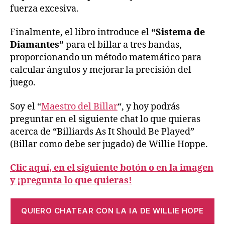
fuerza excesiva.
Finalmente, el libro introduce el
“Sistema de
Diamantes”
para el billar a tres bandas,
proporcionando un método matemático para
calcular ángulos y mejorar la precisión del
juego.
Soy el “
Maestro del Billar
“, y hoy podrás
preguntar en el siguiente chat lo que quieras
acerca de “Billiards As It Should Be Played”
(Billar como debe ser jugado) de Willie Hoppe.
Clic aquí, en el siguiente botón o en la imagen
y ¡pregunta lo que quieras!
QUIERO CHATEAR CON LA IA DE WILLIE HOPE