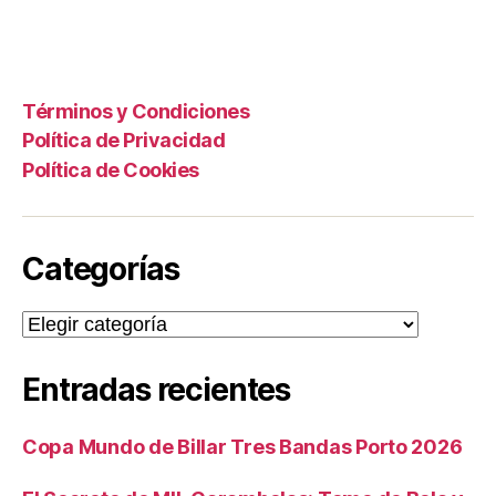
Términos y Condiciones
Política de Privacidad
Política de Cookies
Categorías
Categorías
Entradas recientes
Copa Mundo de Billar Tres Bandas Porto 2026