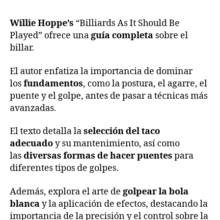
Willie Hoppe’s
“Billiards As It Should Be
Played” ofrece una
guía completa
sobre el
billar.
El autor enfatiza la importancia de dominar
los
fundamentos
, como la postura, el agarre, el
puente y el golpe, antes de pasar a técnicas más
avanzadas.
El texto detalla la
selección del taco
adecuado
y su mantenimiento, así como
las
diversas formas de hacer puentes
para
diferentes tipos de golpes.
Además, explora el arte de
golpear la bola
blanca
y la aplicación de efectos, destacando la
importancia de la precisión y el control sobre la