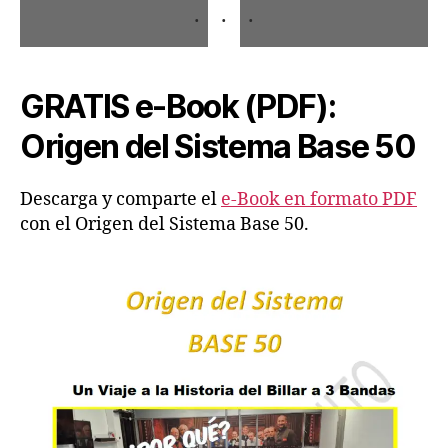
GRATIS e-Book (PDF):
Origen del Sistema Base 50
Descarga y comparte el
e-Book en formato PDF
con el Origen del Sistema Base 50.