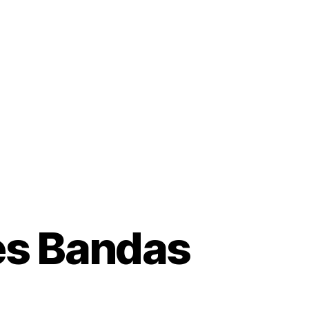
es Bandas