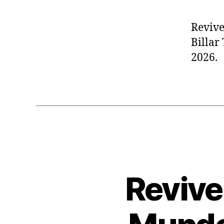
Revive
Billar
2026.
Revive