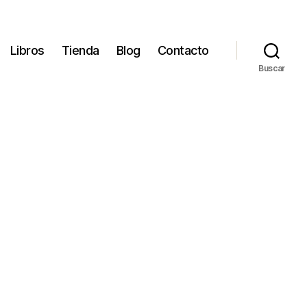
Libros
Tienda
Blog
Contacto
Buscar