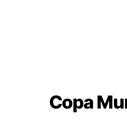
Copa Mun