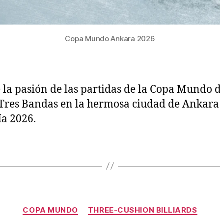
Copa Mundo Ankara 2026
 la pasión de las partidas de la Copa Mundo 
 Tres Bandas en la hermosa ciudad de Ankara
a 2026.
Categorías
COPA MUNDO
THREE-CUSHION BILLIARDS