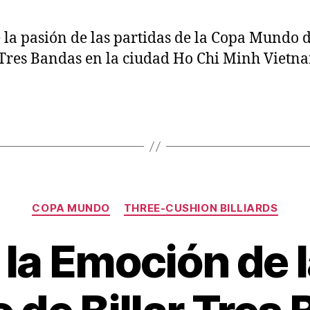
 la pasión de las partidas de la Copa Mundo 
 Tres Bandas en la ciudad Ho Chi Minh Vietn
Categorías
COPA MUNDO
THREE-CUSHION BILLIARDS
 la Emoción de 