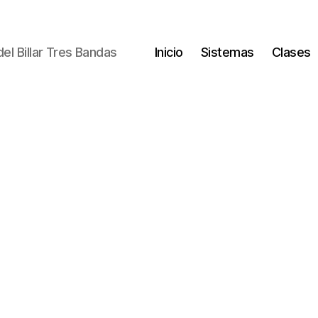
el Billar Tres Bandas
Inicio
Sistemas
Clases